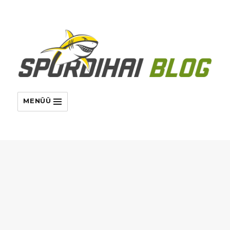
MENÜÜ