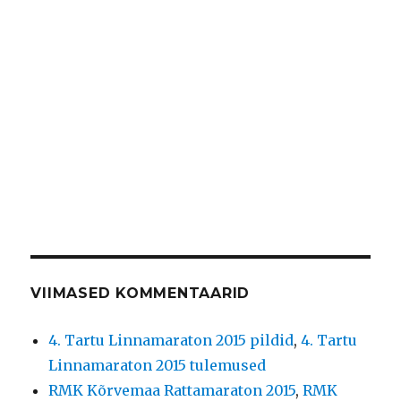
VIIMASED KOMMENTAARID
4. Tartu Linnamaraton 2015 pildid
,
4. Tartu
Linnamaraton 2015 tulemused
RMK Kõrvemaa Rattamaraton 2015
,
RMK