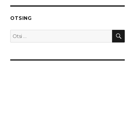
OTSING
OTS
Otsi: