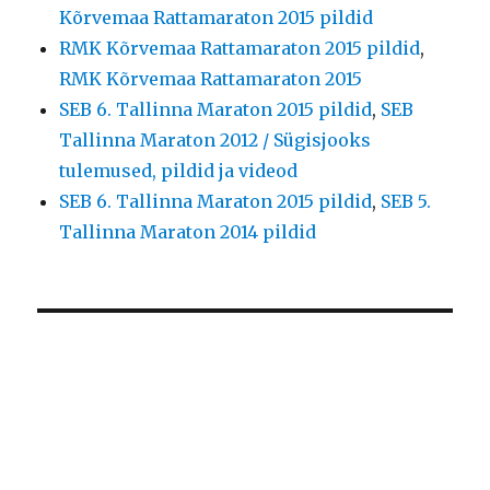
Kõrvemaa Rattamaraton 2015 pildid
RMK Kõrvemaa Rattamaraton 2015 pildid
,
RMK Kõrvemaa Rattamaraton 2015
SEB 6. Tallinna Maraton 2015 pildid
,
SEB
Tallinna Maraton 2012 / Sügisjooks
tulemused, pildid ja videod
SEB 6. Tallinna Maraton 2015 pildid
,
SEB 5.
Tallinna Maraton 2014 pildid