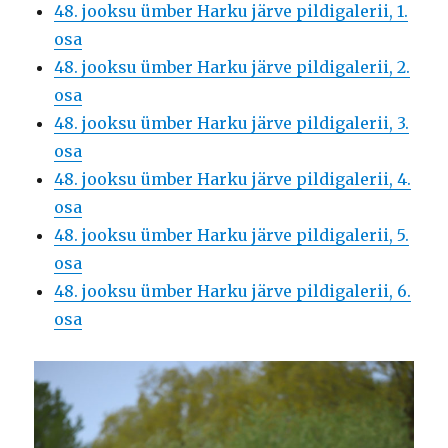
48. jooksu ümber Harku järve pildigalerii, 1.
osa
48. jooksu ümber Harku järve pildigalerii, 2.
osa
48. jooksu ümber Harku järve pildigalerii, 3.
osa
48. jooksu ümber Harku järve pildigalerii, 4.
osa
48. jooksu ümber Harku järve pildigalerii, 5.
osa
48. jooksu ümber Harku järve pildigalerii, 6.
osa