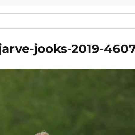
arve-jooks-2019-460