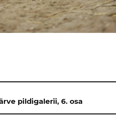
ve pildigalerii, 6. osa