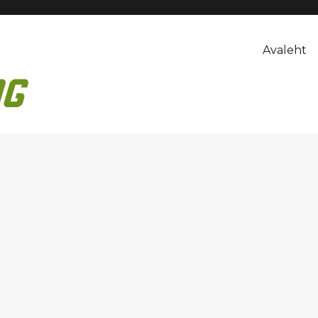
Avaleht