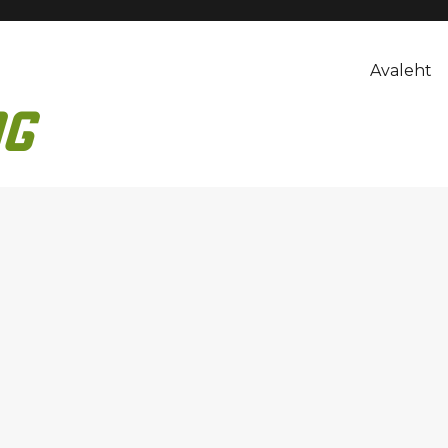
Avaleht