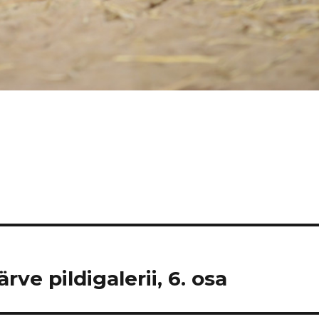
ve pildigalerii, 6. osa