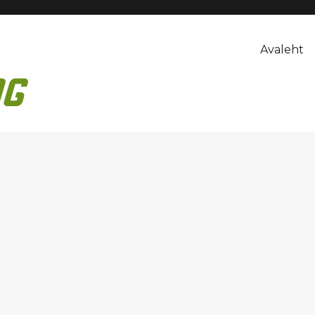
Avaleht