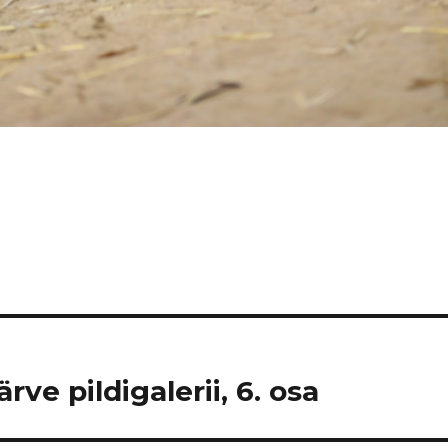
ve pildigalerii, 6. osa