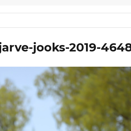
arve-jooks-2019-464