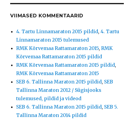
VIIMASED KOMMENTAARID
4. Tartu Linnamaraton 2015 pildid
,
4. Tartu
Linnamaraton 2015 tulemused
RMK Kõrvemaa Rattamaraton 2015
,
RMK
Kõrvemaa Rattamaraton 2015 pildid
RMK Kõrvemaa Rattamaraton 2015 pildid
,
RMK Kõrvemaa Rattamaraton 2015
SEB 6. Tallinna Maraton 2015 pildid
,
SEB
Tallinna Maraton 2012 / Sügisjooks
tulemused, pildid ja videod
SEB 6. Tallinna Maraton 2015 pildid
,
SEB 5.
Tallinna Maraton 2014 pildid