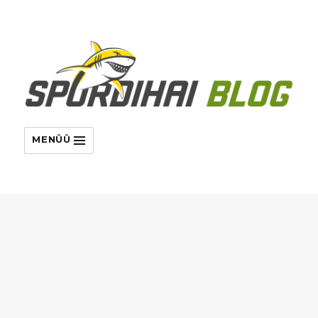
MENÜÜ