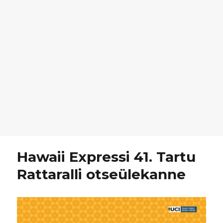
Hawaii Expressi 41. Tartu
Rattaralli otseülekanne