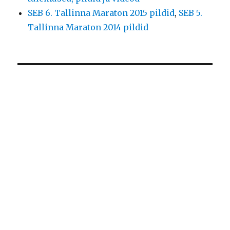
SEB 6. Tallinna Maraton 2015 pildid
,
SEB 5.
Tallinna Maraton 2014 pildid