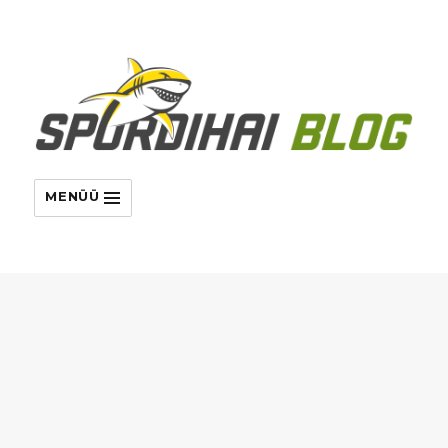
MENÜÜ