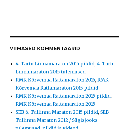
VIIMASED KOMMENTAARID
4. Tartu Linnamaraton 2015 pildid
,
4. Tartu
Linnamaraton 2015 tulemused
RMK Kõrvemaa Rattamaraton 2015
,
RMK
Kõrvemaa Rattamaraton 2015 pildid
RMK Kõrvemaa Rattamaraton 2015 pildid
,
RMK Kõrvemaa Rattamaraton 2015
SEB 6. Tallinna Maraton 2015 pildid
,
SEB
Tallinna Maraton 2012 / Sügisjooks
tulemused, pildid ja videod