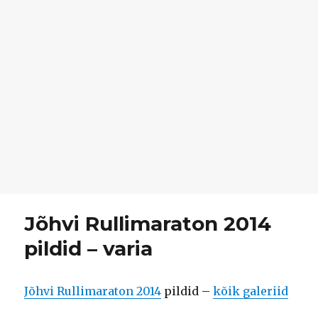
Jõhvi Rullimaraton 2014
pildid – varia
Jõhvi Rullimaraton 2014
pildid –
kõik galeriid