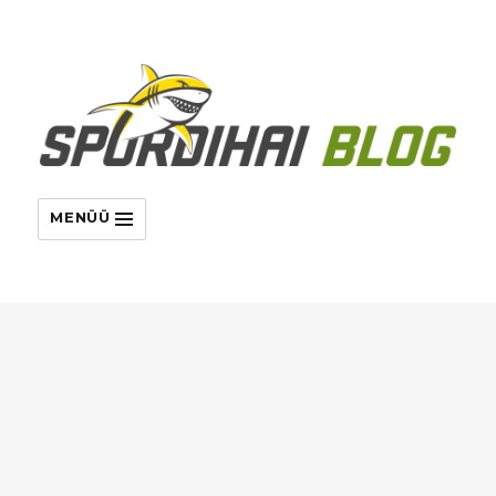
MENÜÜ