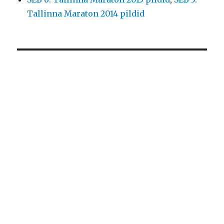
Tallinna Maraton 2014 pildid