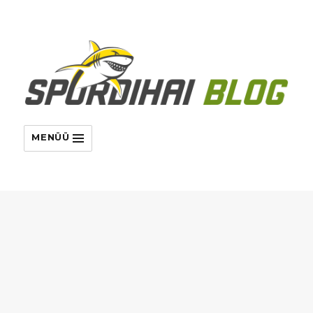
MENÜÜ