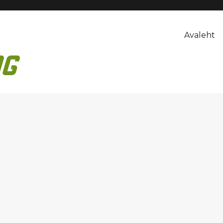
Avaleht