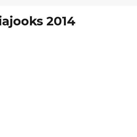
ajooks 2014