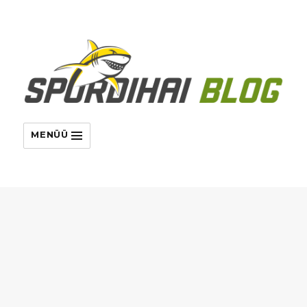
MENÜÜ