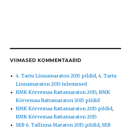
VIIMASED KOMMENTAARID
4. Tartu Linnamaraton 2015 pildid
,
4. Tartu
Linnamaraton 2015 tulemused
RMK Kõrvemaa Rattamaraton 2015
,
RMK
Kõrvemaa Rattamaraton 2015 pildid
RMK Kõrvemaa Rattamaraton 2015 pildid
,
RMK Kõrvemaa Rattamaraton 2015
SEB 6. Tallinna Maraton 2015 pildid
,
SEB