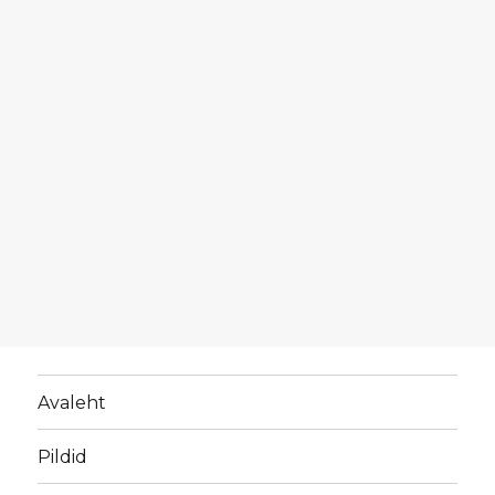
Avaleht
Pildid