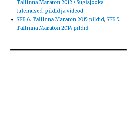
Tallinna Maraton 2012 / Sügisjooks
tulemused, pildid ja videod
SEB 6. Tallinna Maraton 2015 pildid
,
SEB 5.
Tallinna Maraton 2014 pildid