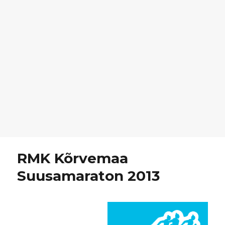
RMK Kõrvemaa
Suusamaraton 2013