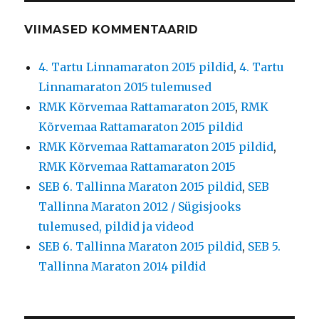
VIIMASED KOMMENTAARID
4. Tartu Linnamaraton 2015 pildid
,
4. Tartu
Linnamaraton 2015 tulemused
RMK Kõrvemaa Rattamaraton 2015
,
RMK
Kõrvemaa Rattamaraton 2015 pildid
RMK Kõrvemaa Rattamaraton 2015 pildid
,
RMK Kõrvemaa Rattamaraton 2015
SEB 6. Tallinna Maraton 2015 pildid
,
SEB
Tallinna Maraton 2012 / Sügisjooks
tulemused, pildid ja videod
SEB 6. Tallinna Maraton 2015 pildid
,
SEB 5.
Tallinna Maraton 2014 pildid