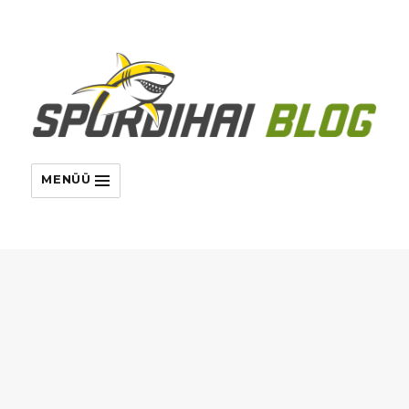
MENÜÜ