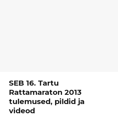
SEB 16. Tartu
Rattamaraton 2013
tulemused, pildid ja
videod