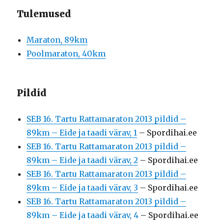
Tulemused
Maraton, 89km
Poolmaraton, 40km
Pildid
SEB 16. Tartu Rattamaraton 2013 pildid –
89km – Eide ja taadi värav, 1
– Spordihai.ee
SEB 16. Tartu Rattamaraton 2013 pildid –
89km – Eide ja taadi värav, 2
– Spordihai.ee
SEB 16. Tartu Rattamaraton 2013 pildid –
89km – Eide ja taadi värav, 3
– Spordihai.ee
SEB 16. Tartu Rattamaraton 2013 pildid –
89km – Eide ja taadi värav, 4
– Spordihai.ee