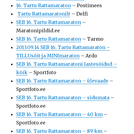
16. Tartu Rattamaraton
– Postimees
Tartu Rattamaratonilt
– Delfi
SEB 16. Tartu Rattamaraton
–
Maratonipildid.ee
SEB 16. Tartu Rattamaraton
– Tarmo
2013.09.14 SEB 16. Tartu Rattamaraton –
TILLUsõit ja MINImaraton
– Ardo
SEB 16. Tartu Rattamaratoni lastesõidud –
kõik
– Sportfoto
SEB 16. Tartu Rattamaraton – ülevaade
–
Sportfoto.ee
SEB 16. Tartu Rattamaraton – sidumata
–
Sportfoto.ee
SEB 16. Tartu Rattamaraton – 40 km
–
Sportfoto.ee
SEB 16. Tartu Rattamaraton – 89 km
–