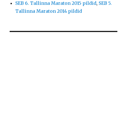
SEB 6. Tallinna Maraton 2015 pildid
,
SEB 5.
Tallinna Maraton 2014 pildid