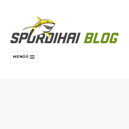
MENÜÜ