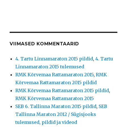
VIIMASED KOMMENTAARID
4. Tartu Linnamaraton 2015 pildid
,
4. Tartu
Linnamaraton 2015 tulemused
RMK Kõrvemaa Rattamaraton 2015
,
RMK
Kõrvemaa Rattamaraton 2015 pildid
RMK Kõrvemaa Rattamaraton 2015 pildid
,
RMK Kõrvemaa Rattamaraton 2015
SEB 6. Tallinna Maraton 2015 pildid
,
SEB
Tallinna Maraton 2012 / Sügisjooks
tulemused, pildid ja videod