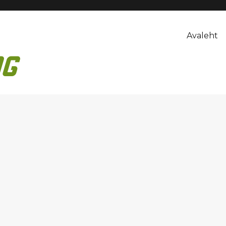
Avaleht