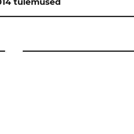
2014 tulemused