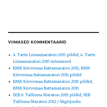
VIIMASED KOMMENTAARID
4. Tartu Linnamaraton 2015 pildid
,
4. Tartu
Linnamaraton 2015 tulemused
RMK Kõrvemaa Rattamaraton 2015
,
RMK
Kõrvemaa Rattamaraton 2015 pildid
RMK Kõrvemaa Rattamaraton 2015 pildid
,
RMK Kõrvemaa Rattamaraton 2015
SEB 6. Tallinna Maraton 2015 pildid
,
SEB
Tallinna Maraton 2012 / Sügisjooks