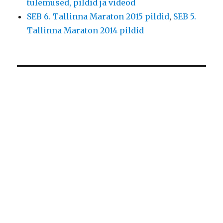
tulemused, pildid ja videod
SEB 6. Tallinna Maraton 2015 pildid
,
SEB 5.
Tallinna Maraton 2014 pildid