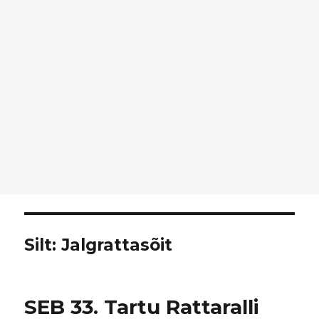
Silt:
Jalgrattasõit
SEB 33. Tartu Rattaralli