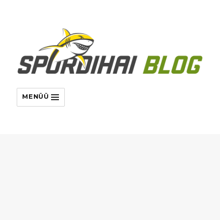
MENÜÜ