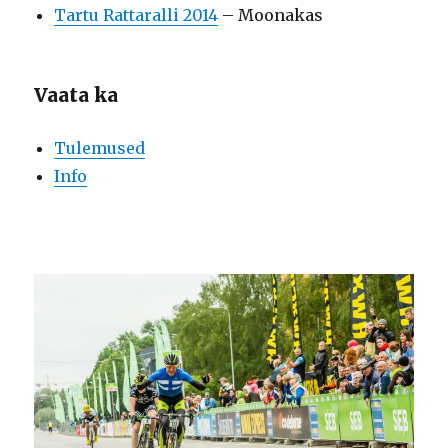
Tartu Rattaralli 2014
– Moonakas
Vaata ka
Tulemused
Info