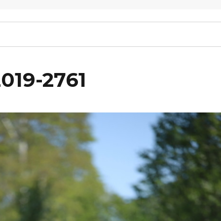
2019-2761