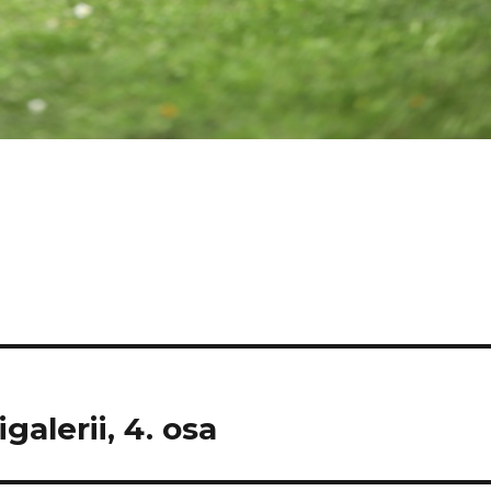
galerii, 4. osa