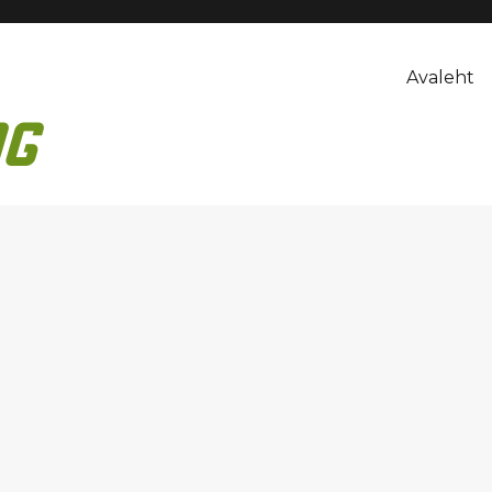
Avaleht