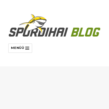
MENÜÜ