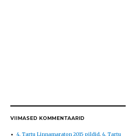
VIIMASED KOMMENTAARID
4. Tartu Linnamaraton 2015 pildid
,
4. Tartu