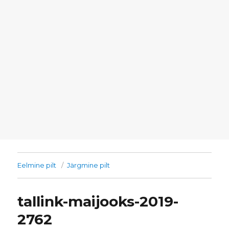
Eelmine pilt
Järgmine pilt
tallink-maijooks-2019-
2762