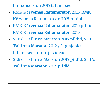
Linnamaraton 2015 tulemused
RMK Kõrvemaa Rattamaraton 2015
,
RMK
Kõrvemaa Rattamaraton 2015 pildid
RMK Kõrvemaa Rattamaraton 2015 pildid
,
RMK Kõrvemaa Rattamaraton 2015
SEB 6. Tallinna Maraton 2015 pildid
,
SEB
Tallinna Maraton 2012 / Sügisjooks
tulemused, pildid ja videod
SEB 6. Tallinna Maraton 2015 pildid
,
SEB 5.
Tallinna Maraton 2014 pildid