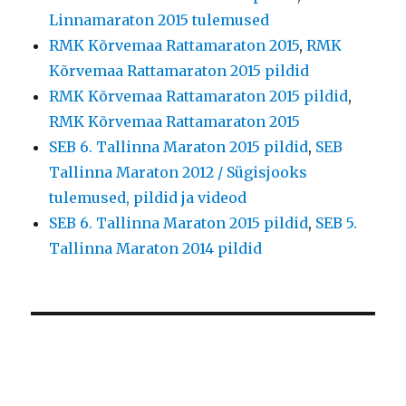
Linnamaraton 2015 tulemused
RMK Kõrvemaa Rattamaraton 2015
,
RMK
Kõrvemaa Rattamaraton 2015 pildid
RMK Kõrvemaa Rattamaraton 2015 pildid
,
RMK Kõrvemaa Rattamaraton 2015
SEB 6. Tallinna Maraton 2015 pildid
,
SEB
Tallinna Maraton 2012 / Sügisjooks
tulemused, pildid ja videod
SEB 6. Tallinna Maraton 2015 pildid
,
SEB 5.
Tallinna Maraton 2014 pildid