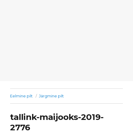
Eelmine pilt
Järgmine pilt
tallink-maijooks-2019-
2776