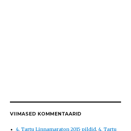
VIIMASED KOMMENTAARID
4. Tartu Linnamaraton 2015 pildid
,
4. Tartu