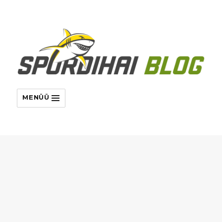
MENÜÜ