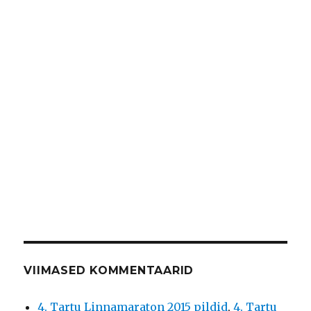
VIIMASED KOMMENTAARID
4. Tartu Linnamaraton 2015 pildid
,
4. Tartu