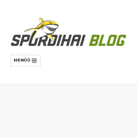
MENÜÜ