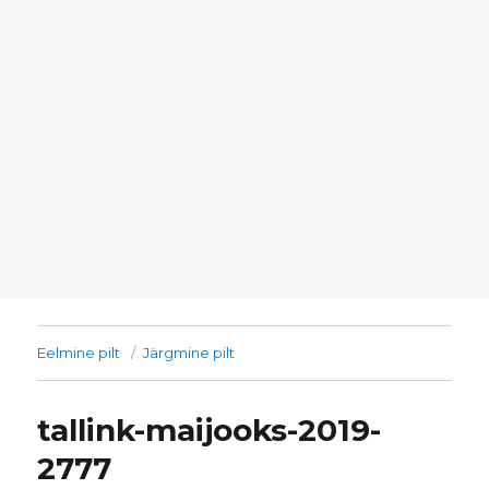
Eelmine pilt
Järgmine pilt
tallink-maijooks-2019-
2777