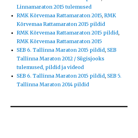
Linnamaraton 2015 tulemused
RMK Kõrvemaa Rattamaraton 2015
,
RMK
Kõrvemaa Rattamaraton 2015 pildid
RMK Kõrvemaa Rattamaraton 2015 pildid
,
RMK Kõrvemaa Rattamaraton 2015
SEB 6. Tallinna Maraton 2015 pildid
,
SEB
Tallinna Maraton 2012 / Sügisjooks
tulemused, pildid ja videod
SEB 6. Tallinna Maraton 2015 pildid
,
SEB 5.
Tallinna Maraton 2014 pildid