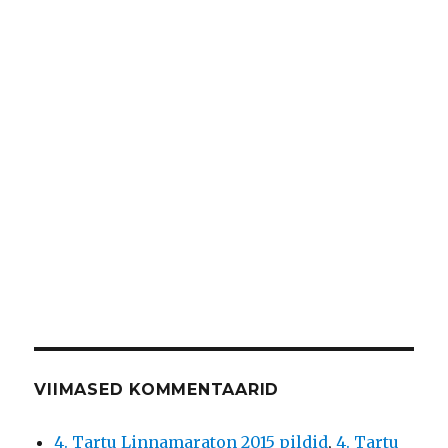
VIIMASED KOMMENTAARID
4. Tartu Linnamaraton 2015 pildid
,
4. Tartu