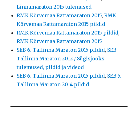
Linnamaraton 2015 tulemused
RMK Kõrvemaa Rattamaraton 2015
,
RMK
Kõrvemaa Rattamaraton 2015 pildid
RMK Kõrvemaa Rattamaraton 2015 pildid
,
RMK Kõrvemaa Rattamaraton 2015
SEB 6. Tallinna Maraton 2015 pildid
,
SEB
Tallinna Maraton 2012 / Sügisjooks
tulemused, pildid ja videod
SEB 6. Tallinna Maraton 2015 pildid
,
SEB 5.
Tallinna Maraton 2014 pildid