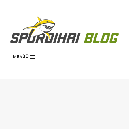
MENÜÜ