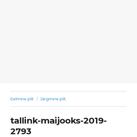
Eelmine pilt
Järgmine pilt
tallink-maijooks-2019-
2793