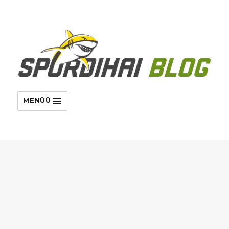
MENÜÜ