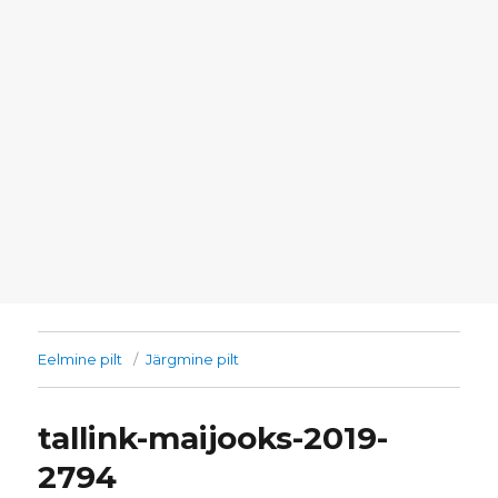
Eelmine pilt
Järgmine pilt
tallink-maijooks-2019-
2794