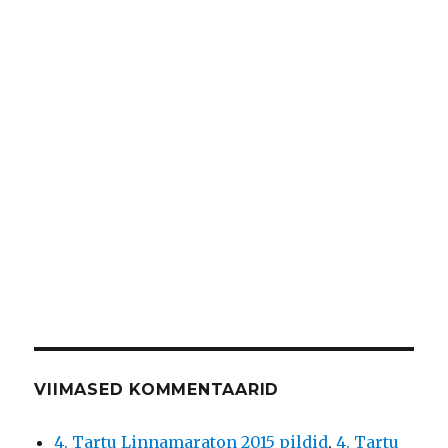
VIIMASED KOMMENTAARID
4. Tartu Linnamaraton 2015 pildid
,
4. Tartu