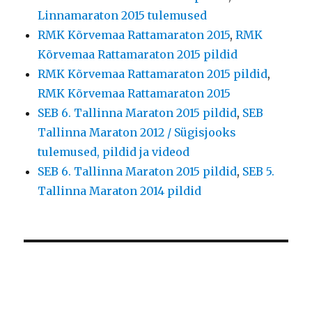
Linnamaraton 2015 tulemused
RMK Kõrvemaa Rattamaraton 2015
,
RMK
Kõrvemaa Rattamaraton 2015 pildid
RMK Kõrvemaa Rattamaraton 2015 pildid
,
RMK Kõrvemaa Rattamaraton 2015
SEB 6. Tallinna Maraton 2015 pildid
,
SEB
Tallinna Maraton 2012 / Sügisjooks
tulemused, pildid ja videod
SEB 6. Tallinna Maraton 2015 pildid
,
SEB 5.
Tallinna Maraton 2014 pildid