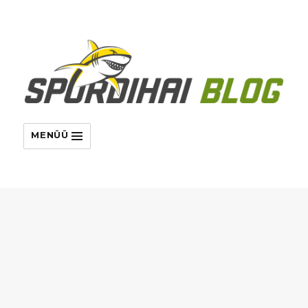
MENÜÜ