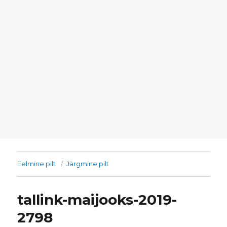
Eelmine pilt
Järgmine pilt
tallink-maijooks-2019-
2798