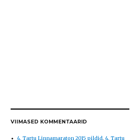
VIIMASED KOMMENTAARID
4. Tartu Linnamaraton 2015 pildid
,
4. Tartu