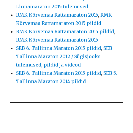
Linnamaraton 2015 tulemused
RMK Kõrvemaa Rattamaraton 2015
,
RMK
Kõrvemaa Rattamaraton 2015 pildid
RMK Kõrvemaa Rattamaraton 2015 pildid
,
RMK Kõrvemaa Rattamaraton 2015
SEB 6. Tallinna Maraton 2015 pildid
,
SEB
Tallinna Maraton 2012 / Sügisjooks
tulemused, pildid ja videod
SEB 6. Tallinna Maraton 2015 pildid
,
SEB 5.
Tallinna Maraton 2014 pildid