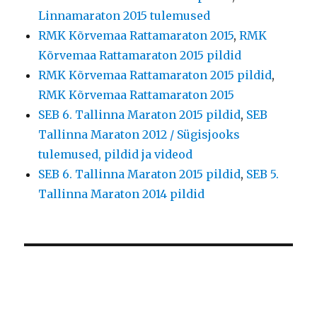
Linnamaraton 2015 tulemused
RMK Kõrvemaa Rattamaraton 2015
,
RMK
Kõrvemaa Rattamaraton 2015 pildid
RMK Kõrvemaa Rattamaraton 2015 pildid
,
RMK Kõrvemaa Rattamaraton 2015
SEB 6. Tallinna Maraton 2015 pildid
,
SEB
Tallinna Maraton 2012 / Sügisjooks
tulemused, pildid ja videod
SEB 6. Tallinna Maraton 2015 pildid
,
SEB 5.
Tallinna Maraton 2014 pildid