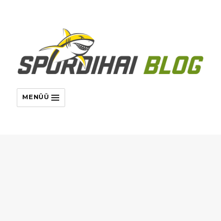
MENÜÜ