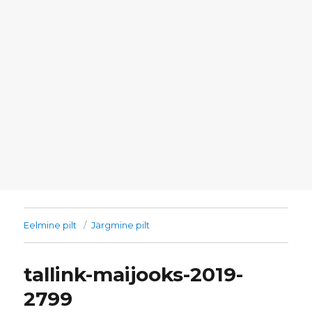
Eelmine pilt
Järgmine pilt
tallink-maijooks-2019-
2799