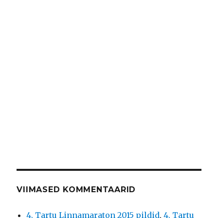
VIIMASED KOMMENTAARID
4. Tartu Linnamaraton 2015 pildid
,
4. Tartu