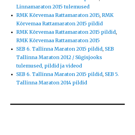
Linnamaraton 2015 tulemused
RMK Kõrvemaa Rattamaraton 2015
,
RMK
Kõrvemaa Rattamaraton 2015 pildid
RMK Kõrvemaa Rattamaraton 2015 pildid
,
RMK Kõrvemaa Rattamaraton 2015
SEB 6. Tallinna Maraton 2015 pildid
,
SEB
Tallinna Maraton 2012 / Sügisjooks
tulemused, pildid ja videod
SEB 6. Tallinna Maraton 2015 pildid
,
SEB 5.
Tallinna Maraton 2014 pildid