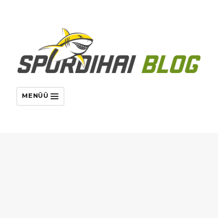
MENÜÜ