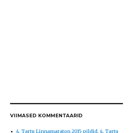
VIIMASED KOMMENTAARID
4. Tartu Linnamaraton 2015 pildid
,
4. Tartu