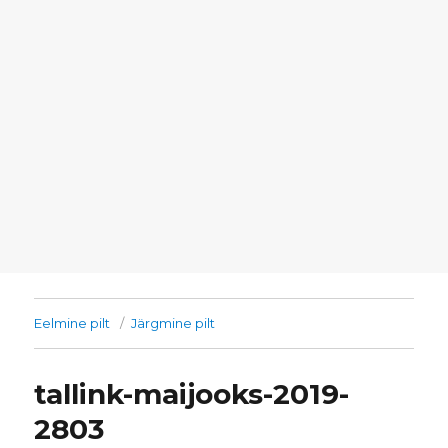
Eelmine pilt
Järgmine pilt
tallink-maijooks-2019-
2803