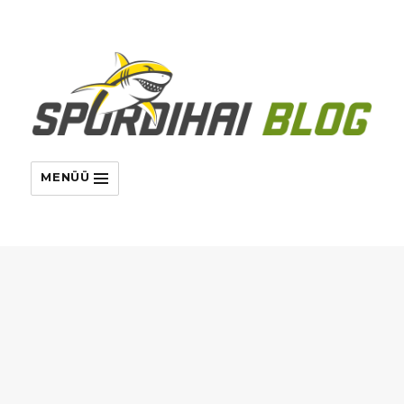
MENÜÜ