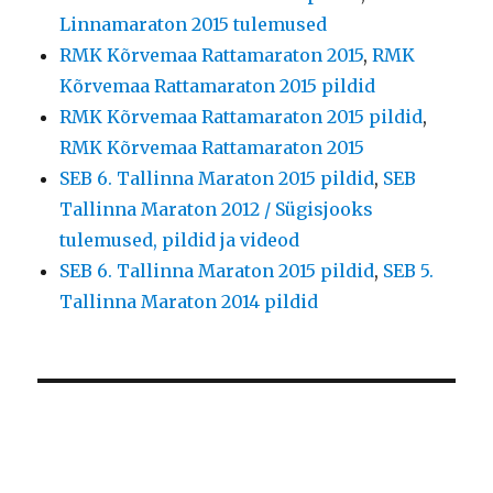
Linnamaraton 2015 tulemused
RMK Kõrvemaa Rattamaraton 2015
,
RMK
Kõrvemaa Rattamaraton 2015 pildid
RMK Kõrvemaa Rattamaraton 2015 pildid
,
RMK Kõrvemaa Rattamaraton 2015
SEB 6. Tallinna Maraton 2015 pildid
,
SEB
Tallinna Maraton 2012 / Sügisjooks
tulemused, pildid ja videod
SEB 6. Tallinna Maraton 2015 pildid
,
SEB 5.
Tallinna Maraton 2014 pildid