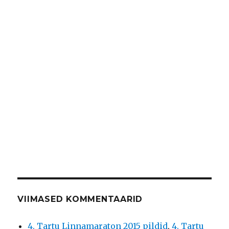
VIIMASED KOMMENTAARID
4. Tartu Linnamaraton 2015 pildid
,
4. Tartu