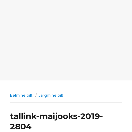
Eelmine pilt
Järgmine pilt
tallink-maijooks-2019-
2804