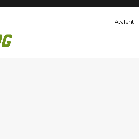
Avaleht