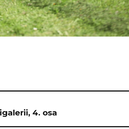
galerii, 4. osa