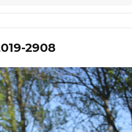
2019-2908