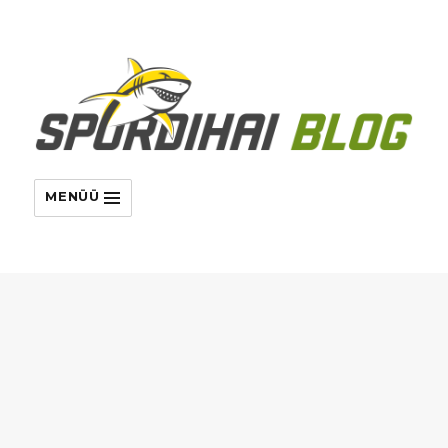
MENÜÜ