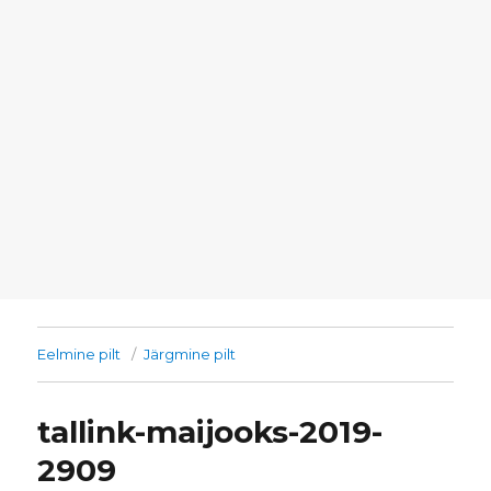
Eelmine pilt
Järgmine pilt
tallink-maijooks-2019-
2909