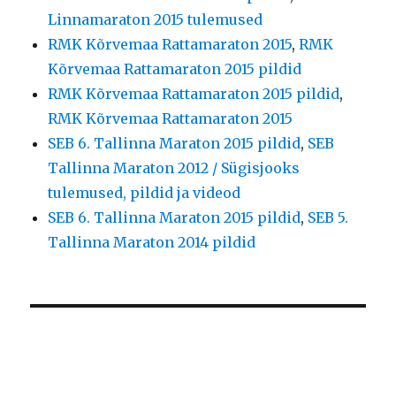
Linnamaraton 2015 tulemused
RMK Kõrvemaa Rattamaraton 2015
,
RMK
Kõrvemaa Rattamaraton 2015 pildid
RMK Kõrvemaa Rattamaraton 2015 pildid
,
RMK Kõrvemaa Rattamaraton 2015
SEB 6. Tallinna Maraton 2015 pildid
,
SEB
Tallinna Maraton 2012 / Sügisjooks
tulemused, pildid ja videod
SEB 6. Tallinna Maraton 2015 pildid
,
SEB 5.
Tallinna Maraton 2014 pildid