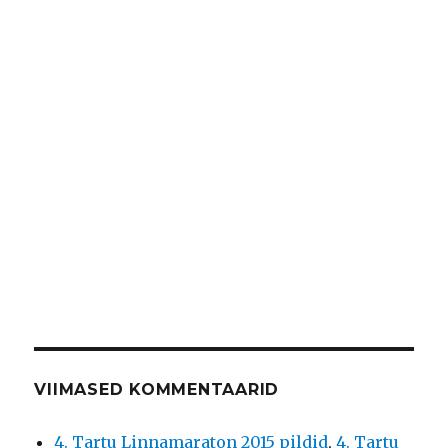
VIIMASED KOMMENTAARID
4. Tartu Linnamaraton 2015 pildid
,
4. Tartu