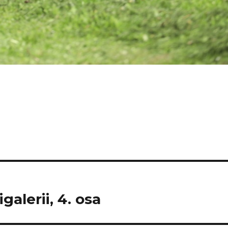
galerii, 4. osa