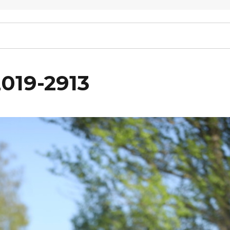
2019-2913