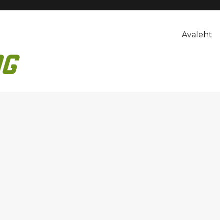
Avaleht