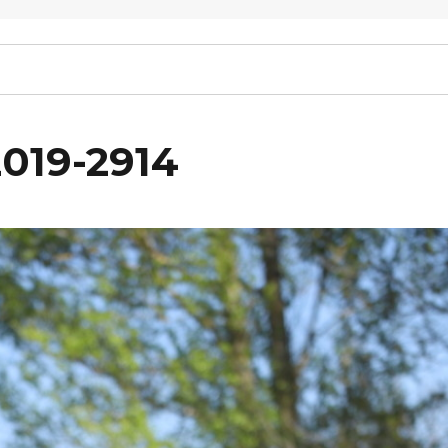
2019-2914