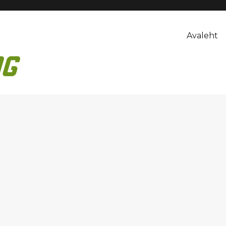
Avaleht