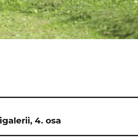
galerii, 4. osa