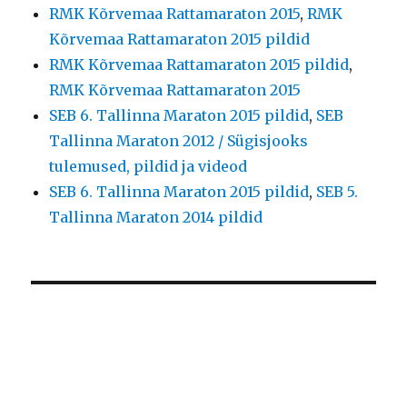
RMK Kõrvemaa Rattamaraton 2015
,
RMK
Kõrvemaa Rattamaraton 2015 pildid
RMK Kõrvemaa Rattamaraton 2015 pildid
,
RMK Kõrvemaa Rattamaraton 2015
SEB 6. Tallinna Maraton 2015 pildid
,
SEB
Tallinna Maraton 2012 / Sügisjooks
tulemused, pildid ja videod
SEB 6. Tallinna Maraton 2015 pildid
,
SEB 5.
Tallinna Maraton 2014 pildid