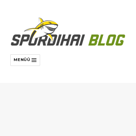
MENÜÜ