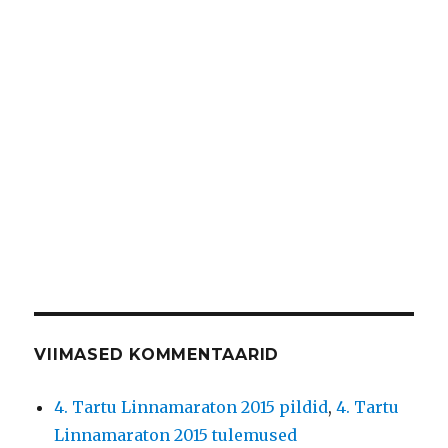
VIIMASED KOMMENTAARID
4. Tartu Linnamaraton 2015 pildid
,
4. Tartu
Linnamaraton 2015 tulemused