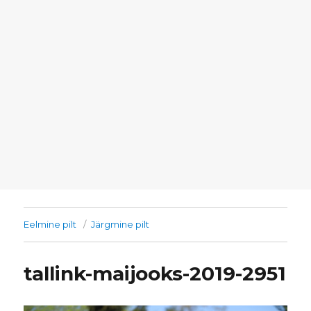
Eelmine pilt
Järgmine pilt
tallink-maijooks-2019-2951