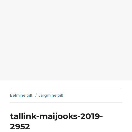
Eelmine pilt
Järgmine pilt
tallink-maijooks-2019-
2952