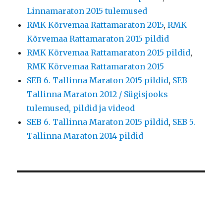
Linnamaraton 2015 tulemused
RMK Kõrvemaa Rattamaraton 2015
,
RMK
Kõrvemaa Rattamaraton 2015 pildid
RMK Kõrvemaa Rattamaraton 2015 pildid
,
RMK Kõrvemaa Rattamaraton 2015
SEB 6. Tallinna Maraton 2015 pildid
,
SEB
Tallinna Maraton 2012 / Sügisjooks
tulemused, pildid ja videod
SEB 6. Tallinna Maraton 2015 pildid
,
SEB 5.
Tallinna Maraton 2014 pildid