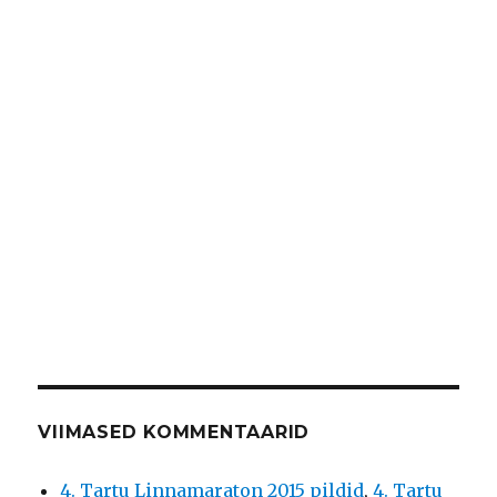
VIIMASED KOMMENTAARID
4. Tartu Linnamaraton 2015 pildid
,
4. Tartu