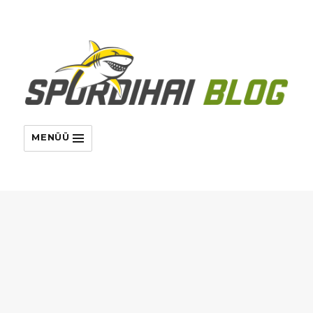
MENÜÜ