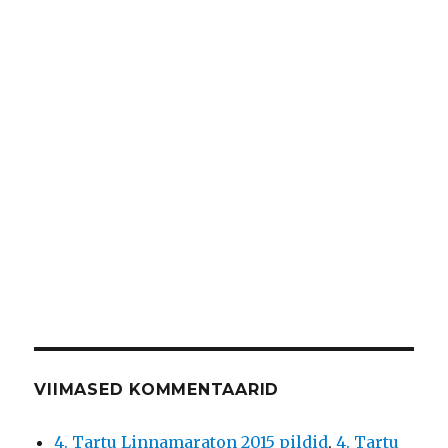
VIIMASED KOMMENTAARID
4. Tartu Linnamaraton 2015 pildid
,
4. Tartu