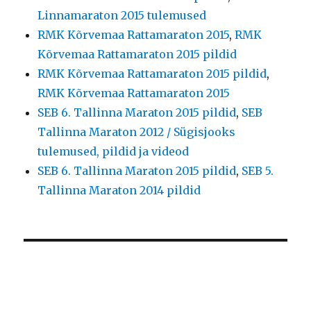
Linnamaraton 2015 tulemused
RMK Kõrvemaa Rattamaraton 2015
,
RMK
Kõrvemaa Rattamaraton 2015 pildid
RMK Kõrvemaa Rattamaraton 2015 pildid
,
RMK Kõrvemaa Rattamaraton 2015
SEB 6. Tallinna Maraton 2015 pildid
,
SEB
Tallinna Maraton 2012 / Sügisjooks
tulemused, pildid ja videod
SEB 6. Tallinna Maraton 2015 pildid
,
SEB 5.
Tallinna Maraton 2014 pildid