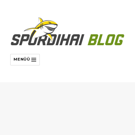
MENÜÜ