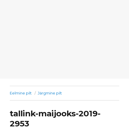
Eelmine pilt
Järgmine pilt
tallink-maijooks-2019-
2953