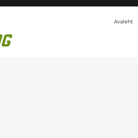
Avaleht