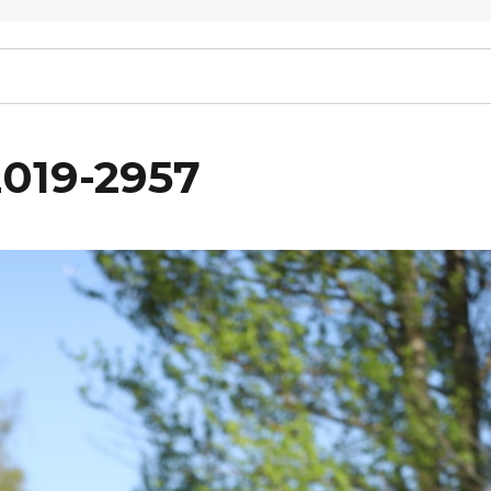
2019-2957