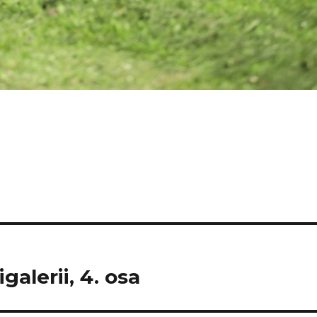
galerii, 4. osa