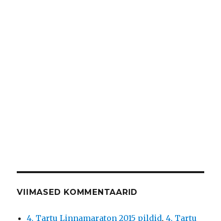
VIIMASED KOMMENTAARID
4. Tartu Linnamaraton 2015 pildid
,
4. Tartu