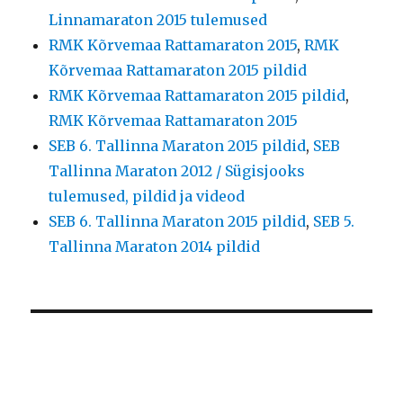
Linnamaraton 2015 tulemused
RMK Kõrvemaa Rattamaraton 2015
,
RMK
Kõrvemaa Rattamaraton 2015 pildid
RMK Kõrvemaa Rattamaraton 2015 pildid
,
RMK Kõrvemaa Rattamaraton 2015
SEB 6. Tallinna Maraton 2015 pildid
,
SEB
Tallinna Maraton 2012 / Sügisjooks
tulemused, pildid ja videod
SEB 6. Tallinna Maraton 2015 pildid
,
SEB 5.
Tallinna Maraton 2014 pildid