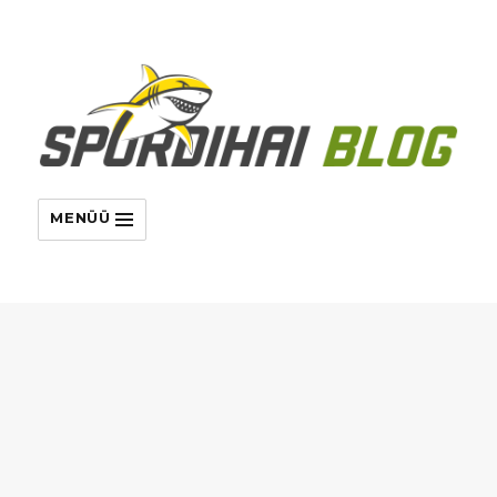
MENÜÜ