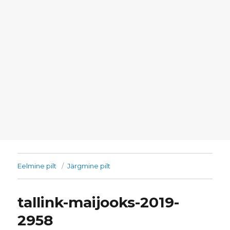
Eelmine pilt
Järgmine pilt
tallink-maijooks-2019-
2958