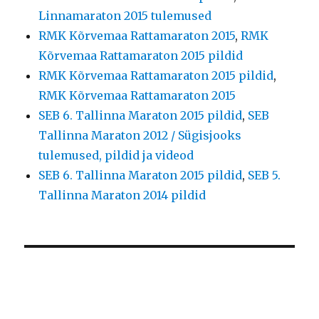
Linnamaraton 2015 tulemused
RMK Kõrvemaa Rattamaraton 2015
,
RMK
Kõrvemaa Rattamaraton 2015 pildid
RMK Kõrvemaa Rattamaraton 2015 pildid
,
RMK Kõrvemaa Rattamaraton 2015
SEB 6. Tallinna Maraton 2015 pildid
,
SEB
Tallinna Maraton 2012 / Sügisjooks
tulemused, pildid ja videod
SEB 6. Tallinna Maraton 2015 pildid
,
SEB 5.
Tallinna Maraton 2014 pildid