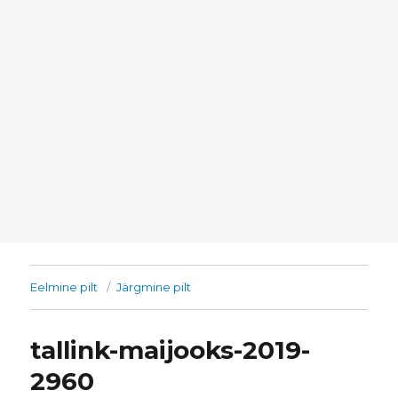
Eelmine pilt
Järgmine pilt
tallink-maijooks-2019-
2960