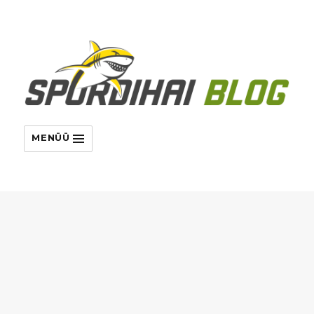
MENÜÜ