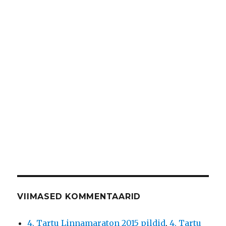
VIIMASED KOMMENTAARID
4. Tartu Linnamaraton 2015 pildid
,
4. Tartu