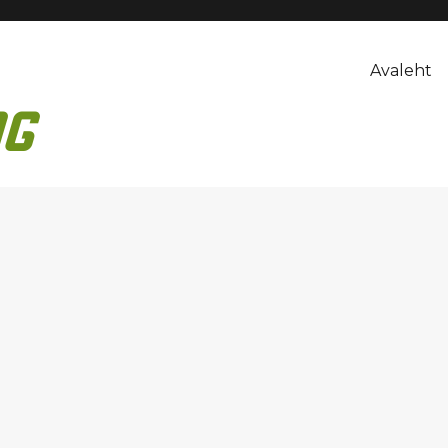
Avaleht