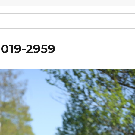
2019-2959