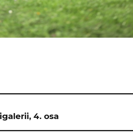
galerii, 4. osa