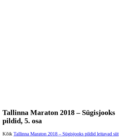
Tallinna Maraton 2018 – Sügisjooks
pildid, 5. osa
Kõik
Tallinna Maraton 2018 – Sügisjooks pildid leitavad siit