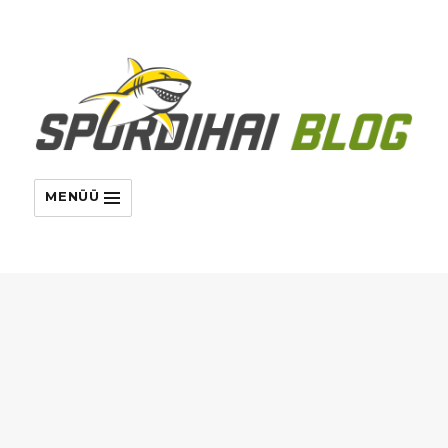
MENÜÜ