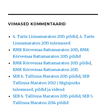
VIIMASED KOMMENTAARID
4. Tartu Linnamaraton 2015 pildid
,
4. Tartu
Linnamaraton 2015 tulemused
RMK Kõrvemaa Rattamaraton 2015
,
RMK
Kõrvemaa Rattamaraton 2015 pildid
RMK Kõrvemaa Rattamaraton 2015 pildid
,
RMK Kõrvemaa Rattamaraton 2015
SEB 6. Tallinna Maraton 2015 pildid
,
SEB
Tallinna Maraton 2012 / Sügisjooks
tulemused, pildid ja videod
SEB 6. Tallinna Maraton 2015 pildid
,
SEB 5.
Tallinna Maraton 2014 pildid