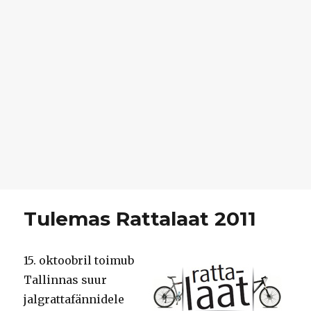
Tulemas Rattalaat 2011
15. oktoobril toimub
Tallinnas suur
jalgrattafännidele