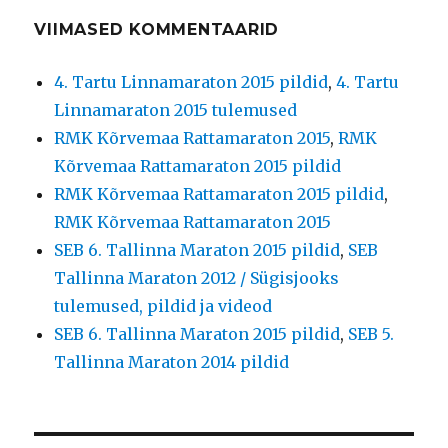
VIIMASED KOMMENTAARID
4. Tartu Linnamaraton 2015 pildid
,
4. Tartu
Linnamaraton 2015 tulemused
RMK Kõrvemaa Rattamaraton 2015
,
RMK
Kõrvemaa Rattamaraton 2015 pildid
RMK Kõrvemaa Rattamaraton 2015 pildid
,
RMK Kõrvemaa Rattamaraton 2015
SEB 6. Tallinna Maraton 2015 pildid
,
SEB
Tallinna Maraton 2012 / Sügisjooks
tulemused, pildid ja videod
SEB 6. Tallinna Maraton 2015 pildid
,
SEB 5.
Tallinna Maraton 2014 pildid