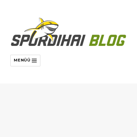
MENÜÜ