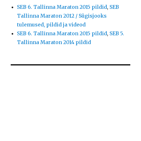
SEB 6. Tallinna Maraton 2015 pildid
,
SEB
Tallinna Maraton 2012 / Sügisjooks
tulemused, pildid ja videod
SEB 6. Tallinna Maraton 2015 pildid
,
SEB 5.
Tallinna Maraton 2014 pildid