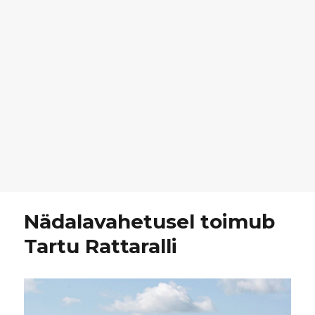
Nädalavahetusel toimub
Tartu Rattaralli