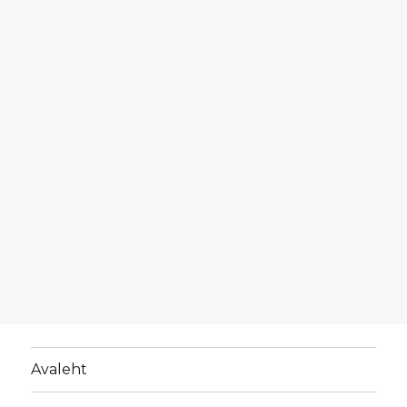
Avaleht