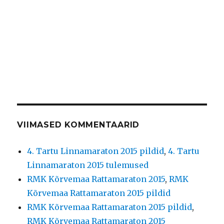
VIIMASED KOMMENTAARID
4. Tartu Linnamaraton 2015 pildid
,
4. Tartu
Linnamaraton 2015 tulemused
RMK Kõrvemaa Rattamaraton 2015
,
RMK
Kõrvemaa Rattamaraton 2015 pildid
RMK Kõrvemaa Rattamaraton 2015 pildid
,
RMK Kõrvemaa Rattamaraton 2015