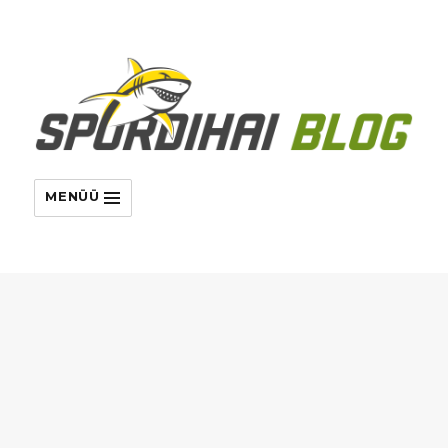
MENÜÜ