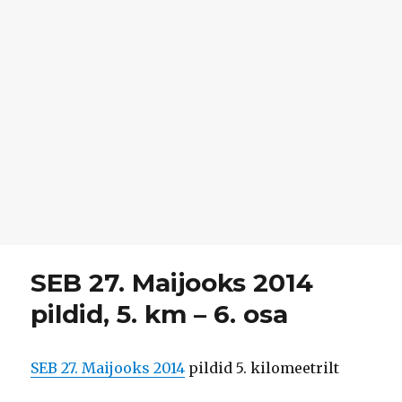
SEB 27. Maijooks 2014
pildid, 5. km – 6. osa
SEB 27. Maijooks 2014
pildid 5. kilomeetrilt