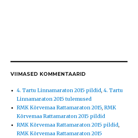
VIIMASED KOMMENTAARID
4. Tartu Linnamaraton 2015 pildid
,
4. Tartu
Linnamaraton 2015 tulemused
RMK Kõrvemaa Rattamaraton 2015
,
RMK
Kõrvemaa Rattamaraton 2015 pildid
RMK Kõrvemaa Rattamaraton 2015 pildid
,
RMK Kõrvemaa Rattamaraton 2015