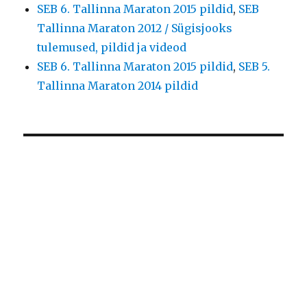
SEB 6. Tallinna Maraton 2015 pildid
,
SEB
Tallinna Maraton 2012 / Sügisjooks
tulemused, pildid ja videod
SEB 6. Tallinna Maraton 2015 pildid
,
SEB 5.
Tallinna Maraton 2014 pildid