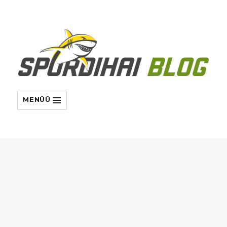
MENÜÜ