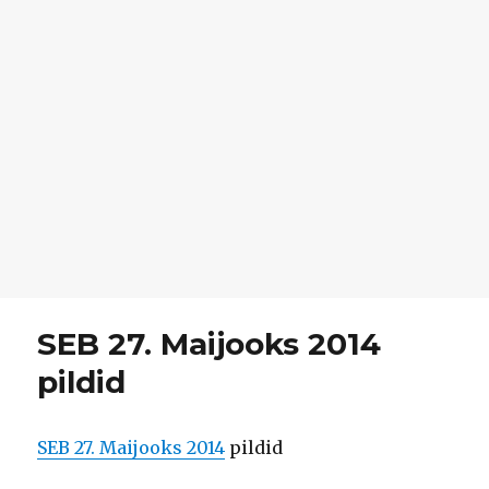
SEB 27. Maijooks 2014
pildid
SEB 27. Maijooks 2014
pildid