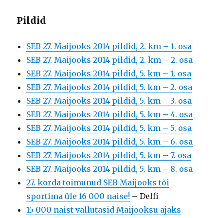
Pildid
SEB 27. Maijooks 2014 pildid, 2. km – 1. osa
SEB 27. Maijooks 2014 pildid, 2. km – 2. osa
SEB 27. Maijooks 2014 pildid, 5. km – 1. osa
SEB 27. Maijooks 2014 pildid, 5. km – 2. osa
SEB 27. Maijooks 2014 pildid, 5. km – 3. osa
SEB 27. Maijooks 2014 pildid, 5. km – 4. osa
SEB 27. Maijooks 2014 pildid, 5. km – 5. osa
SEB 27. Maijooks 2014 pildid, 5. km – 6. osa
SEB 27. Maijooks 2014 pildid, 5. km – 7. osa
SEB 27. Maijooks 2014 pildid, 5. km – 8. osa
27. korda toimunud SEB Maijooks tõi
sportima üle 16 000 naise!
– Delfi
15 000 naist vallutasid Maijooksu ajaks