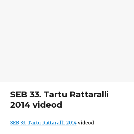
SEB 33. Tartu Rattaralli
2014 videod
SEB 33. Tartu Rattaralli 2014
videod