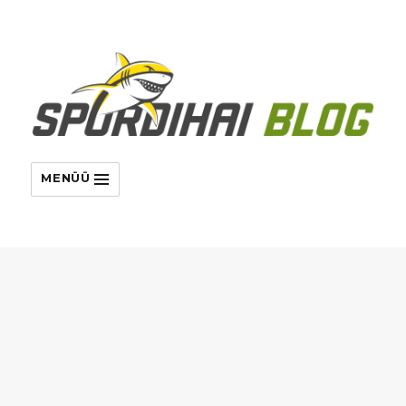
MENÜÜ