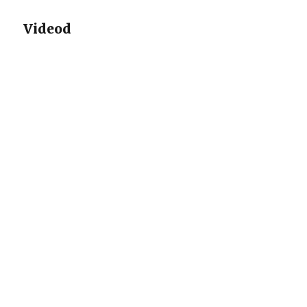
Videod