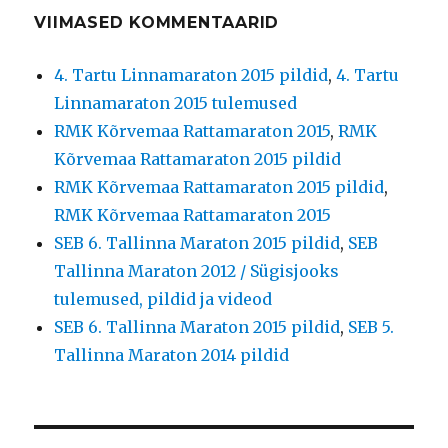
VIIMASED KOMMENTAARID
4. Tartu Linnamaraton 2015 pildid
,
4. Tartu
Linnamaraton 2015 tulemused
RMK Kõrvemaa Rattamaraton 2015
,
RMK
Kõrvemaa Rattamaraton 2015 pildid
RMK Kõrvemaa Rattamaraton 2015 pildid
,
RMK Kõrvemaa Rattamaraton 2015
SEB 6. Tallinna Maraton 2015 pildid
,
SEB
Tallinna Maraton 2012 / Sügisjooks
tulemused, pildid ja videod
SEB 6. Tallinna Maraton 2015 pildid
,
SEB 5.
Tallinna Maraton 2014 pildid