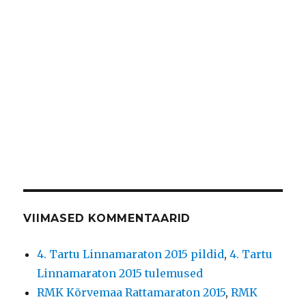
VIIMASED KOMMENTAARID
4. Tartu Linnamaraton 2015 pildid
,
4. Tartu
Linnamaraton 2015 tulemused
RMK Kõrvemaa Rattamaraton 2015
,
RMK