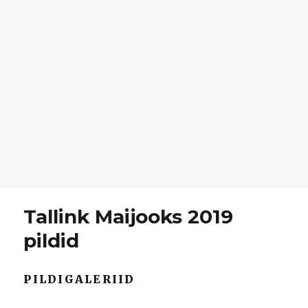
Tallink Maijooks 2019
pildid
PILDIGALERIID