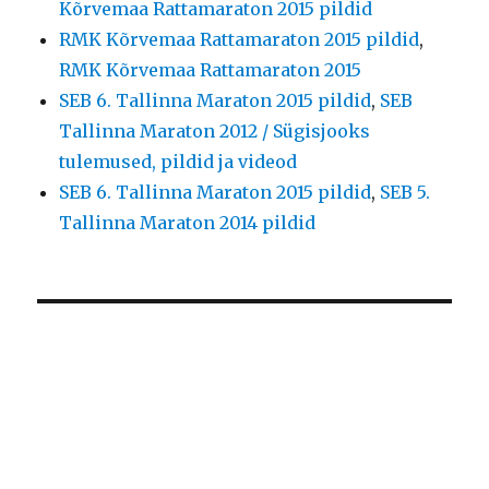
Kõrvemaa Rattamaraton 2015 pildid
RMK Kõrvemaa Rattamaraton 2015 pildid
,
RMK Kõrvemaa Rattamaraton 2015
SEB 6. Tallinna Maraton 2015 pildid
,
SEB
Tallinna Maraton 2012 / Sügisjooks
tulemused, pildid ja videod
SEB 6. Tallinna Maraton 2015 pildid
,
SEB 5.
Tallinna Maraton 2014 pildid