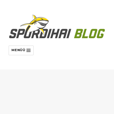
MENÜÜ