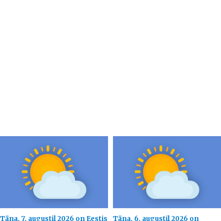
Täna, 7. augustil 2026 on Eestis
Täna, 6. augustil 2026 on