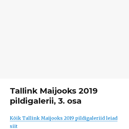
Tallink Maijooks 2019
pildigalerii, 3. osa
Kõik Tallink Maijooks 2019 pildigaleriid leiad
siit