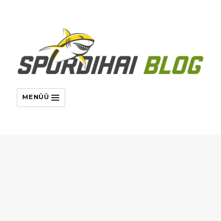
MENÜÜ