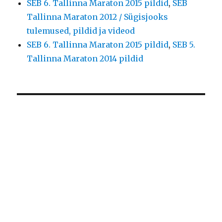
SEB 6. Tallinna Maraton 2015 pildid
,
SEB
Tallinna Maraton 2012 / Sügisjooks
tulemused, pildid ja videod
SEB 6. Tallinna Maraton 2015 pildid
,
SEB 5.
Tallinna Maraton 2014 pildid