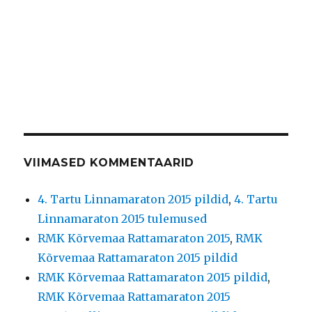
VIIMASED KOMMENTAARID
4. Tartu Linnamaraton 2015 pildid
,
4. Tartu
Linnamaraton 2015 tulemused
RMK Kõrvemaa Rattamaraton 2015
,
RMK
Kõrvemaa Rattamaraton 2015 pildid
RMK Kõrvemaa Rattamaraton 2015 pildid
,
RMK Kõrvemaa Rattamaraton 2015