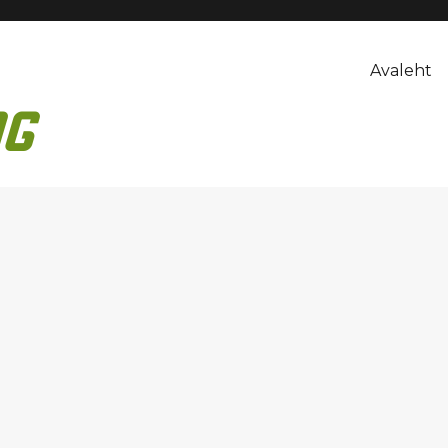
Avaleht