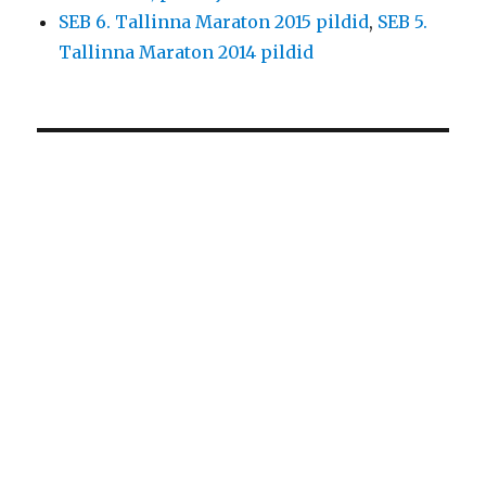
SEB 6. Tallinna Maraton 2015 pildid
,
SEB 5.
Tallinna Maraton 2014 pildid