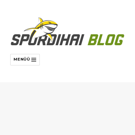
MENÜÜ