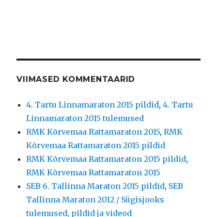
VIIMASED KOMMENTAARID
4. Tartu Linnamaraton 2015 pildid
,
4. Tartu
Linnamaraton 2015 tulemused
RMK Kõrvemaa Rattamaraton 2015
,
RMK
Kõrvemaa Rattamaraton 2015 pildid
RMK Kõrvemaa Rattamaraton 2015 pildid
,
RMK Kõrvemaa Rattamaraton 2015
SEB 6. Tallinna Maraton 2015 pildid
,
SEB
Tallinna Maraton 2012 / Sügisjooks
tulemused, pildid ja videod