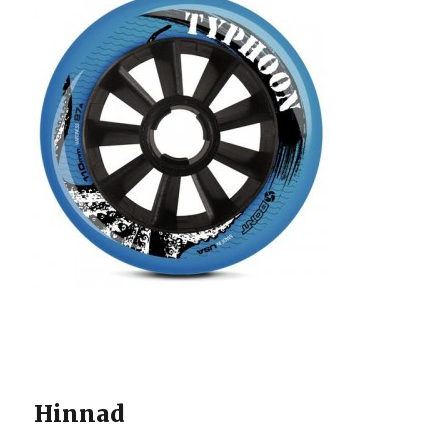
Hinnad