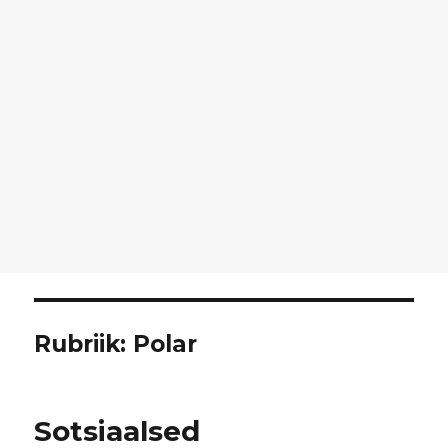
Rubriik:
Polar
Sotsiaalsed