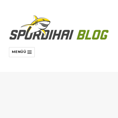
MENÜÜ