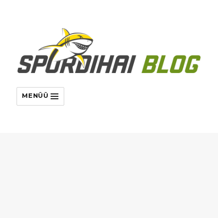
MENÜÜ