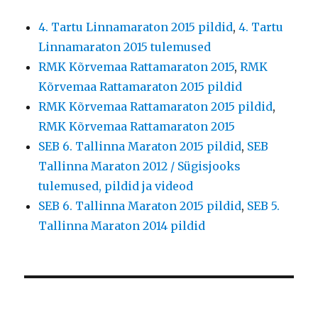
4. Tartu Linnamaraton 2015 pildid
,
4. Tartu
Linnamaraton 2015 tulemused
RMK Kõrvemaa Rattamaraton 2015
,
RMK
Kõrvemaa Rattamaraton 2015 pildid
RMK Kõrvemaa Rattamaraton 2015 pildid
,
RMK Kõrvemaa Rattamaraton 2015
SEB 6. Tallinna Maraton 2015 pildid
,
SEB
Tallinna Maraton 2012 / Sügisjooks
tulemused, pildid ja videod
SEB 6. Tallinna Maraton 2015 pildid
,
SEB 5.
Tallinna Maraton 2014 pildid