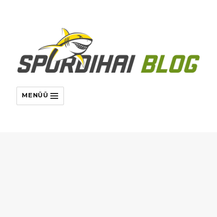
MENÜÜ