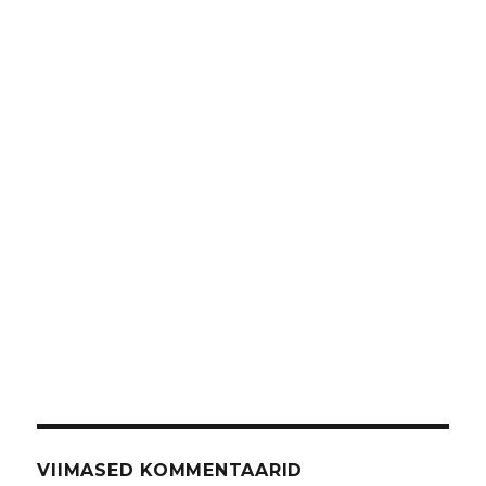
VIIMASED KOMMENTAARID